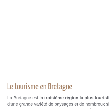
La Bretagne est
la troisième région la plus touris
d’une grande variété de paysages et de nombreux sit